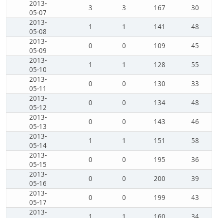
2013-
3
3
167
30
05-07
2013-
1
1
141
48
05-08
2013-
0
0
109
45
05-09
2013-
1
1
128
55
05-10
2013-
0
0
130
33
05-11
2013-
0
0
134
48
05-12
2013-
0
0
143
46
05-13
2013-
1
1
151
58
05-14
2013-
0
0
195
36
05-15
2013-
0
0
200
39
05-16
2013-
0
0
199
43
05-17
2013-
1
1
160
34