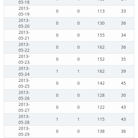
05-18
2013-
0
0
113
33
05-19
2013-
0
0
130
36
05-20
2013-
0
0
155
34
05-21
2013-
0
0
162
36
05-22
2013-
0
0
152
35
05-23
2013-
1
1
162
39
05-24
2013-
0
0
142
45
05-25
2013-
0
0
128
30
05-26
2013-
0
0
122
43
05-27
2013-
1
1
115
43
05-28
2013-
0
0
138
36
05-29