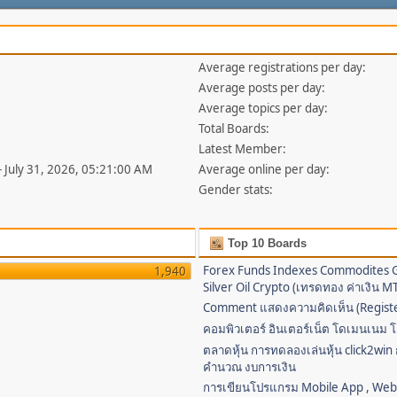
Average registrations per day:
Average posts per day:
Average topics per day:
Total Boards:
Latest Member:
- July 31, 2026, 05:21:00 AM
Average online per day:
Gender stats:
Top 10 Boards
Forex Funds Indexes Commodites 
1,940
Silver Oil Crypto (เทรดทอง ค่าเงิน 
Comment แสดงความคิดเห็น (Regist
คอมพิวเตอร์ อินเตอร์เน็ต โดเมนเนม โ
ตลาดหุ้น การทดลองเล่นหุ้น click2win
คำนวณ งบการเงิน
การเขียนโปรแกรม Mobile App , We