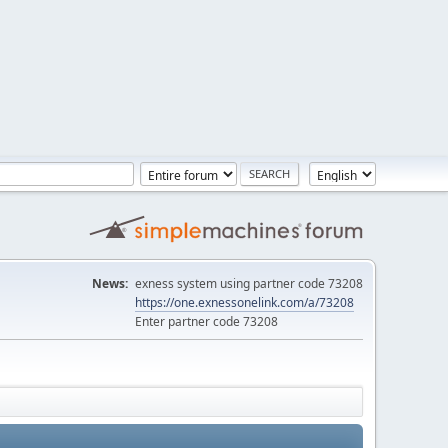
News:
exness system using partner code 73208
https://one.exnessonelink.com/a/73208
Enter partner code 73208