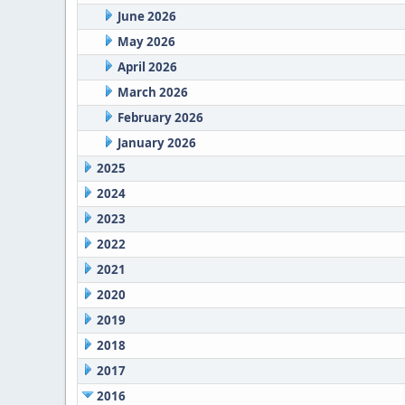
June 2026
May 2026
April 2026
March 2026
February 2026
January 2026
2025
2024
2023
2022
2021
2020
2019
2018
2017
2016