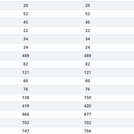
20
20
52
52
45
45
22
22
34
34
24
24
489
489
82
82
121
121
60
60
76
76
138
150
419
420
966
977
702
702
747
750