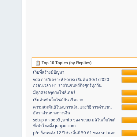
Top 10 Topics (by Replies)
เว็บที่สร้างมีปัญหา
vdo การวิเคราะห์ Forex เริ่มต้น 30/1/2020
กรอบเวลา H1 รายวันจันทร์ถึงศุกร์ทุกวัน
มีลูกศรงอๆตรงโฟล์เดอร์
เริ่มต้นทำเว็บไซด์กัน เริ่มจาก
ความสัมพันธ์ในงบการเงิน และวิธีการคำนวณ
อัตราส่วนทางการเงิน
setup ค่า pop3 ,smtp ของ ระบบเมล์ในเว็บไซด์
ที่เช่าโฮสติ้ง junjao.com
p/e ย้อนหลัง 12 ปี ช่วงสิ้นปี 50-61 ของ set และ