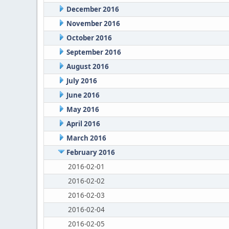
December 2016
November 2016
October 2016
September 2016
August 2016
July 2016
June 2016
May 2016
April 2016
March 2016
February 2016
2016-02-01
2016-02-02
2016-02-03
2016-02-04
2016-02-05