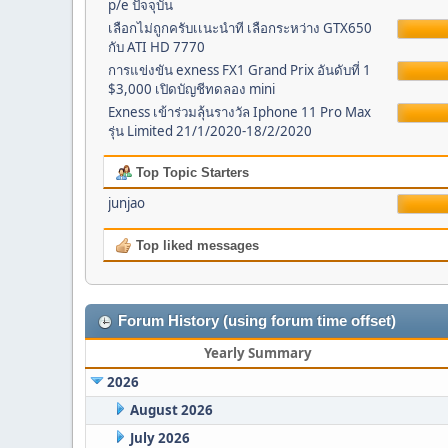
p/e ปัจจุบัน
เลือกไม่ถูกครับเเนะนำที เลือกระหว่าง GTX650
กับ ATI HD 7770
การแข่งขัน exness FX1 Grand Prix อันดับที่ 1
$3,000 เปิดบัญชีทดลอง mini
Exness เข้าร่วมลุ้นรางวัล Iphone 11 Pro Max
รุ่น Limited 21/1/2020-18/2/2020
Top Topic Starters
junjao
Top liked messages
Forum History (using forum time offset)
Yearly Summary
2026
August 2026
July 2026