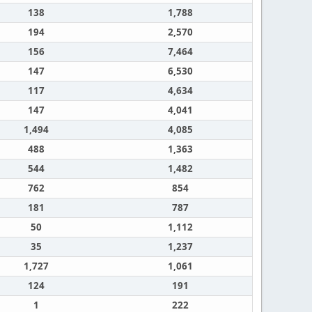
138
1,788
194
2,570
156
7,464
147
6,530
117
4,634
147
4,041
1,494
4,085
488
1,363
544
1,482
762
854
181
787
50
1,112
35
1,237
1,727
1,061
124
191
1
222