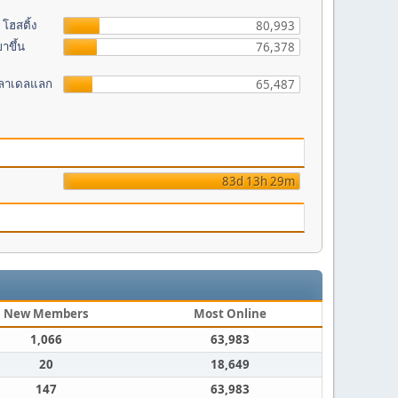
โฮสติ้ง
80,993
าขึ้น
76,378
ฟิลาเดลแลก
65,487
83d 13h 29m
New Members
Most Online
1,066
63,983
20
18,649
147
63,983