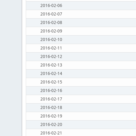
2016-02-06
2016-02-07
2016-02-08
2016-02-09
2016-02-10
2016-02-11
2016-02-12
2016-02-13
2016-02-14
2016-02-15
2016-02-16
2016-02-17
2016-02-18
2016-02-19
2016-02-20
2016-02-21