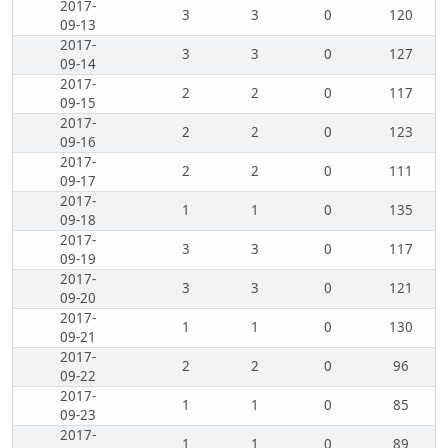
2017-
3
3
0
120
09-13
2017-
3
3
0
127
09-14
2017-
2
2
0
117
09-15
2017-
2
2
0
123
09-16
2017-
2
2
0
111
09-17
2017-
1
1
0
135
09-18
2017-
3
3
0
117
09-19
2017-
3
3
0
121
09-20
2017-
1
1
0
130
09-21
2017-
2
2
0
96
09-22
2017-
1
1
0
85
09-23
2017-
1
1
0
89