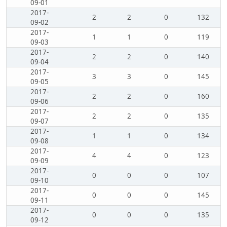
09-01
2017-
2
2
0
132
09-02
2017-
1
1
0
119
09-03
2017-
2
2
0
140
09-04
2017-
3
3
0
145
09-05
2017-
2
2
0
160
09-06
2017-
2
2
0
135
09-07
2017-
1
1
0
134
09-08
2017-
4
4
0
123
09-09
2017-
0
0
0
107
09-10
2017-
0
0
0
145
09-11
2017-
0
0
0
135
09-12