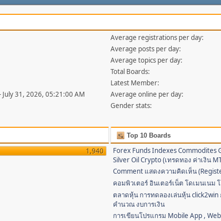
Average registrations per day:
Average posts per day:
Average topics per day:
Total Boards:
Latest Member:
- July 31, 2026, 05:21:00 AM
Average online per day:
Gender stats:
Top 10 Boards
Forex Funds Indexes Commodites 
1,940
Silver Oil Crypto (เทรดทอง ค่าเงิน 
Comment แสดงความคิดเห็น (Regist
คอมพิวเตอร์ อินเตอร์เน็ต โดเมนเนม โ
ตลาดหุ้น การทดลองเล่นหุ้น click2win
คำนวณ งบการเงิน
การเขียนโปรแกรม Mobile App , We