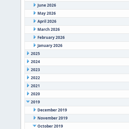
June 2026
May 2026
April 2026
March 2026
February 2026
January 2026
2025
2024
2023
2022
2021
2020
2019
December 2019
November 2019
October 2019