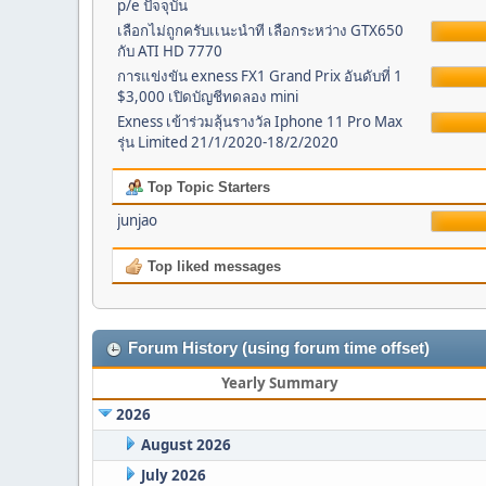
p/e ปัจจุบัน
เลือกไม่ถูกครับเเนะนำที เลือกระหว่าง GTX650
กับ ATI HD 7770
การแข่งขัน exness FX1 Grand Prix อันดับที่ 1
$3,000 เปิดบัญชีทดลอง mini
Exness เข้าร่วมลุ้นรางวัล Iphone 11 Pro Max
รุ่น Limited 21/1/2020-18/2/2020
Top Topic Starters
junjao
Top liked messages
Forum History (using forum time offset)
Yearly Summary
2026
August 2026
July 2026