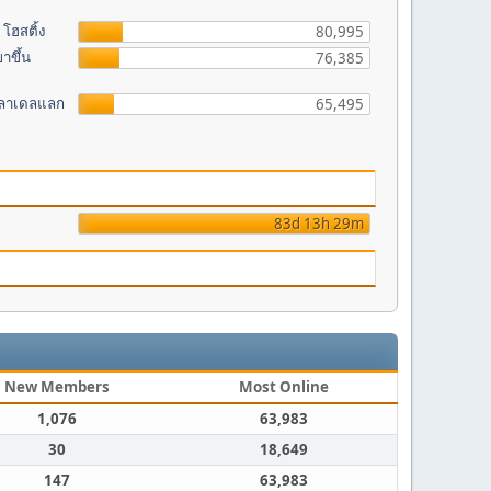
โฮสติ้ง
80,995
าขึ้น
76,385
ฟิลาเดลแลก
65,495
83d 13h 29m
New Members
Most Online
1,076
63,983
30
18,649
147
63,983