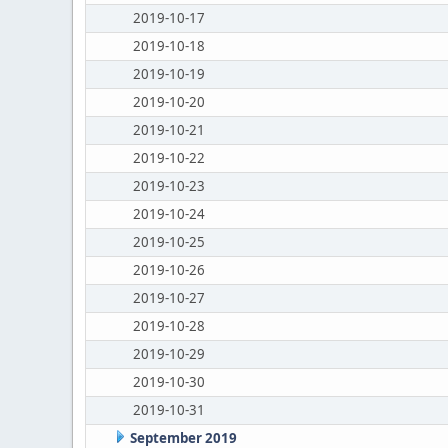
2019-10-17
2019-10-18
2019-10-19
2019-10-20
2019-10-21
2019-10-22
2019-10-23
2019-10-24
2019-10-25
2019-10-26
2019-10-27
2019-10-28
2019-10-29
2019-10-30
2019-10-31
September 2019