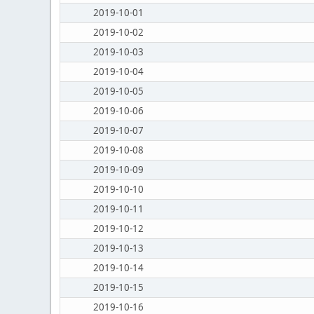
2019-10-01
2019-10-02
2019-10-03
2019-10-04
2019-10-05
2019-10-06
2019-10-07
2019-10-08
2019-10-09
2019-10-10
2019-10-11
2019-10-12
2019-10-13
2019-10-14
2019-10-15
2019-10-16