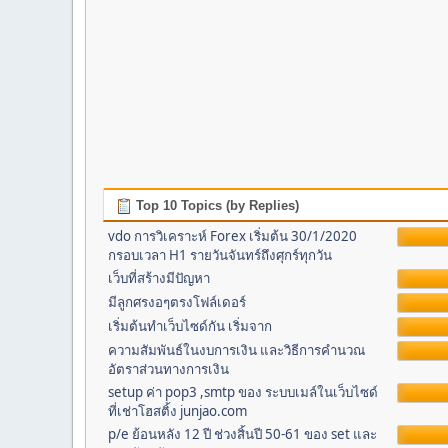
Top 10 Topics (by Replies)
vdo การวิเคราะห์ Forex เริ่มต้น 30/1/2020
กรอบเวลา H1 รายวันจันทร์ถึงศุกร์ทุกวัน
เว็บที่สร้างมีปัญหา
มีลูกศรงอๆตรงโฟล์เดอร์
เริ่มต้นทำเว็บไซด์กัน เริ่มจาก
ความสัมพันธ์ในงบการเงิน และวิธีการคำนวณ
อัตราส่วนทางการเงิน
setup ค่า pop3 ,smtp ของ ระบบเมล์ในเว็บไซด์
ที่เช่าโฮสติ้ง junjao.com
p/e ย้อนหลัง 12 ปี ช่วงสิ้นปี 50-61 ของ set และ