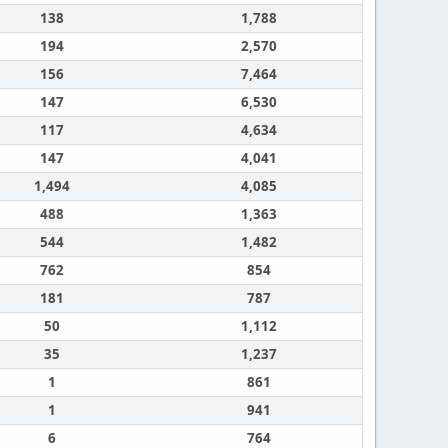
138
1,788
194
2,570
156
7,464
147
6,530
117
4,634
147
4,041
1,494
4,085
488
1,363
544
1,482
762
854
181
787
50
1,112
35
1,237
1
861
1
941
6
764