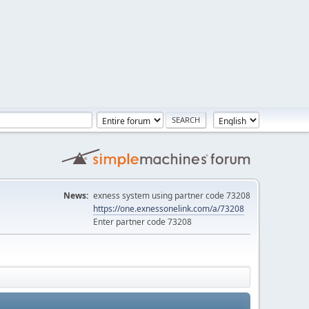
News:
exness system using partner code 73208
https://one.exnessonelink.com/a/73208
Enter partner code 73208