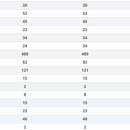
20
20
52
52
45
45
22
22
34
34
24
24
489
489
82
82
121
121
15
15
2
2
8
8
15
15
23
23
40
40
2
2