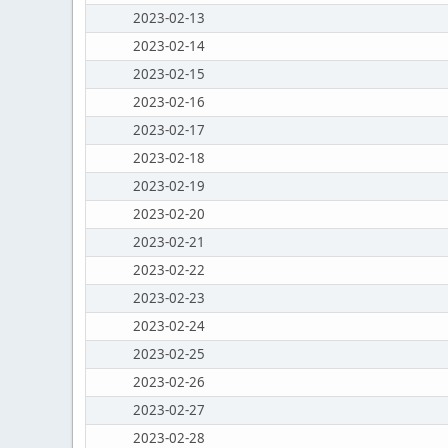
2023-02-13
2023-02-14
2023-02-15
2023-02-16
2023-02-17
2023-02-18
2023-02-19
2023-02-20
2023-02-21
2023-02-22
2023-02-23
2023-02-24
2023-02-25
2023-02-26
2023-02-27
2023-02-28