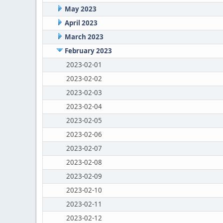
May 2023
April 2023
March 2023
February 2023
2023-02-01
2023-02-02
2023-02-03
2023-02-04
2023-02-05
2023-02-06
2023-02-07
2023-02-08
2023-02-09
2023-02-10
2023-02-11
2023-02-12