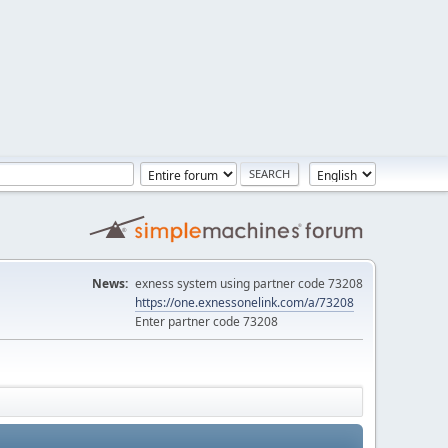
News:
exness system using partner code 73208
https://one.exnessonelink.com/a/73208
Enter partner code 73208