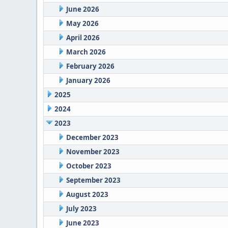
June 2026
May 2026
April 2026
March 2026
February 2026
January 2026
2025
2024
2023
December 2023
November 2023
October 2023
September 2023
August 2023
July 2023
June 2023