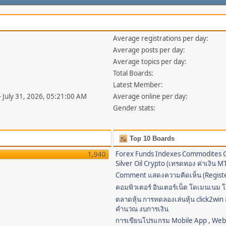
Average registrations per day:
Average posts per day:
Average topics per day:
Total Boards:
Latest Member:
- July 31, 2026, 05:21:00 AM
Average online per day:
Gender stats:
Top 10 Boards
Forex Funds Indexes Commodites 
1,940
Silver Oil Crypto (เทรดทอง ค่าเงิน 
Comment แสดงความคิดเห็น (Regist
คอมพิวเตอร์ อินเตอร์เน็ต โดเมนเนม โ
ตลาดหุ้น การทดลองเล่นหุ้น click2win
คำนวณ งบการเงิน
การเขียนโปรแกรม Mobile App , We