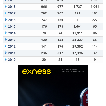
2019
419
420
35
1,237
2018
966
977
1,727
1,061
2017
702
702
124
191
2016
747
750
1
222
2015
176
178
1,601
65
2014
70
74
11,911
96
2013
120
138
38,327
65
2012
141
176
29,362
114
2011
236
317
12,396
37
2010
20
21
13
9