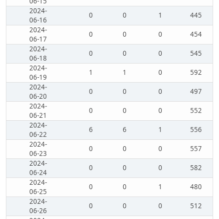
06-15
2024-
0
0
1
445
06-16
2024-
0
0
0
454
06-17
2024-
0
0
0
545
06-18
2024-
1
1
0
592
06-19
2024-
0
0
0
497
06-20
2024-
0
0
0
552
06-21
2024-
6
6
1
556
06-22
2024-
0
0
0
557
06-23
2024-
0
0
0
582
06-24
2024-
0
0
1
480
06-25
2024-
0
0
0
512
06-26