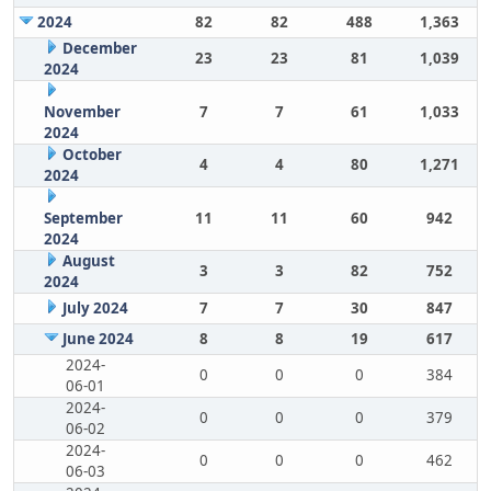
2024
82
82
488
1,363
December
23
23
81
1,039
2024
November
7
7
61
1,033
2024
October
4
4
80
1,271
2024
September
11
11
60
942
2024
August
3
3
82
752
2024
July 2024
7
7
30
847
June 2024
8
8
19
617
2024-
0
0
0
384
06-01
2024-
0
0
0
379
06-02
2024-
0
0
0
462
06-03