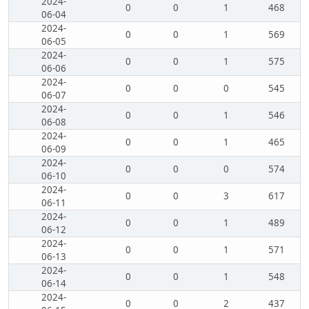
2024-
0
0
1
468
06-04
2024-
0
0
1
569
06-05
2024-
0
0
1
575
06-06
2024-
0
0
0
545
06-07
2024-
0
0
1
546
06-08
2024-
0
0
1
465
06-09
2024-
0
0
0
574
06-10
2024-
0
0
3
617
06-11
2024-
0
0
1
489
06-12
2024-
0
0
1
571
06-13
2024-
0
0
1
548
06-14
2024-
0
0
2
437