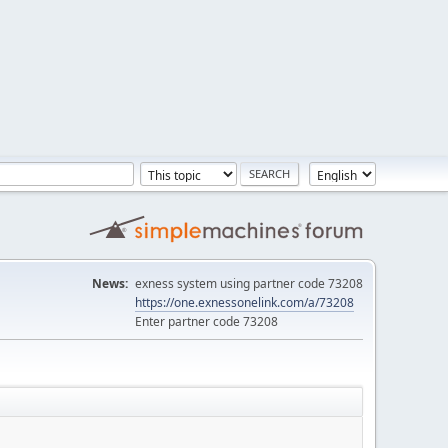
News:
exness system using partner code 73208
https://one.exnessonelink.com/a/73208
Enter partner code 73208