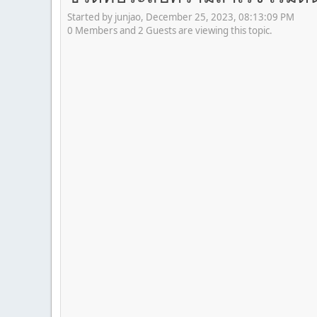
Started by junjao, December 25, 2023, 08:13:09 PM
0 Members and 2 Guests are viewing this topic.