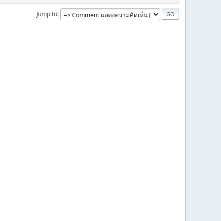
Jump to