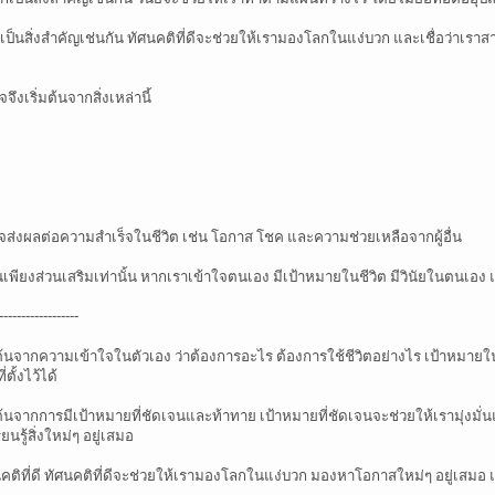
ีก็เป็นสิ่งสำคัญเช่นกัน ทัศนคติที่ดีจะช่วยให้เรามองโลกในแง่บวก และเชื่อว่า
จึงเริ่มต้นจากสิ่งเหล่านี้
ี่อาจส่งผลต่อความสำเร็จในชีวิต เช่น โอกาส โชค และความช่วยเหลือจากผู้อื่น
ป็นเพียงส่วนเสริมเท่านั้น หากเราเข้าใจตนเอง มีเป้าหมายในชีวิต มีวินัยในตนเอง
------------------
่มต้นจากความเข้าใจในตัวเอง ว่าต้องการอะไร ต้องการใช้ชีวิตอย่างไร เป้าหมายใ
ั้งไว้ได้
ต้นจากการมีเป้าหมายที่ชัดเจนและท้าทาย เป้าหมายที่ชัดเจนจะช่วยให้เรามุ่งมั่น
รู้สิ่งใหม่ๆ อยู่เสมอ
นคติที่ดี ทัศนคติที่ดีจะช่วยให้เรามองโลกในแง่บวก มองหาโอกาสใหม่ๆ อยู่เสม