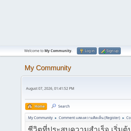
Welcome to
My Community
.
Log in
Sign up
My Community
August 07, 2026, 01:41:52 PM
Home
Search
My Community
Comment แสดงความคิดเห็น (Register)
Co
►
►
ชีวิตที่ประสบความสำเร็จ เริ่ม