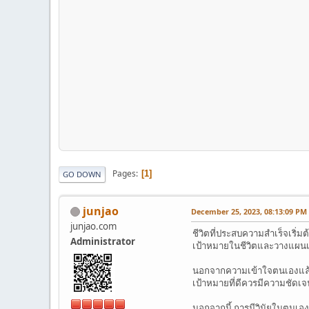
Pages
1
GO DOWN
junjao
December 25, 2023, 08:13:09 PM
junjao.com
ชีวิตที่ประสบความสำเร็จเริ
Administrator
เป้าหมายในชีวิตและวางแผนเพื
นอกจากความเข้าใจตนเองแล้ว ก
เป้าหมายที่ดีควรมีความชัดเจ
นอกจากนี้ การมีวินัยในตนเองก