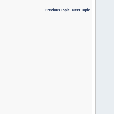
Previous Topic
-
Next Topic