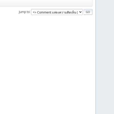
Jump to