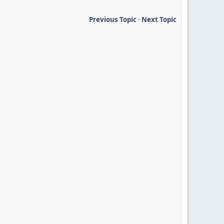
Previous Topic
-
Next Topic