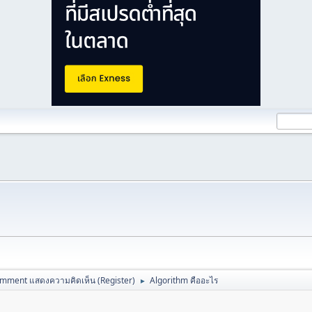
mment แสดงความคิดเห็น (Register)
Algorithm คืออะไร
►