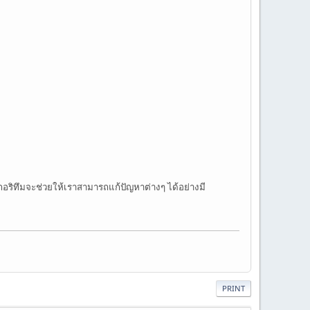
อริทึมจะช่วยให้เราสามารถแก้ปัญหาต่างๆ ได้อย่างมี
PRINT