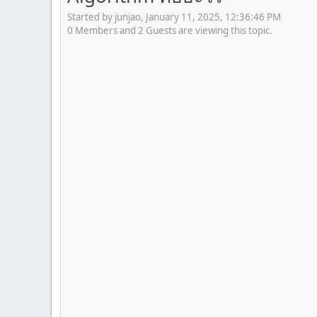
Started by junjao, January 11, 2025, 12:36:46 PM
0 Members and 2 Guests are viewing this topic.