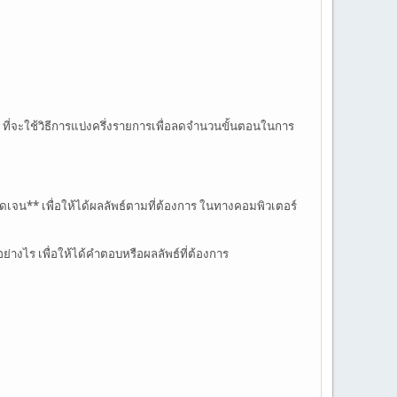
 ที่จะใช้วิธีการแบ่งครึ่งรายการเพื่อลดจำนวนขั้นตอนในการ
งชัดเจน** เพื่อให้ได้ผลลัพธ์ตามที่ต้องการ ในทางคอมพิวเตอร์
่างไร เพื่อให้ได้คำตอบหรือผลลัพธ์ที่ต้องการ