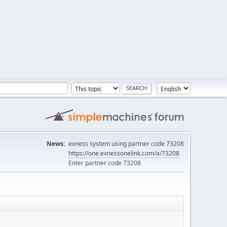
News:
exness system using partner code 73208
https://one.exnessonelink.com/a/73208
Enter partner code 73208