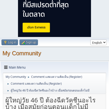
Log in
Sign up
My Community
Main Menu
My Community
Comment แสดงความคิดเห็น (Register)
►
Comment แสดงความคิดเห็น (Register)
►
ผู้ใหญ่วัย 46 ปี ต้องฉีดวัคชีนอะไรบ้าง เมื่อสมัยก่อนตอนเเด็กไม่มี
►
ผู้ใหญ่วัย 46 ปี ต้องฉีดวัคชีนอะไร
บ้าง เมื่อสมัยก่อนตอนเเด็กไม่มี