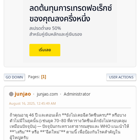
Pages
1
GO DOWN
USER ACTIONS
junjao
junjao.com
Administrator
August 16, 2025, 12:45:49 AM
ถ้าคุณอายุ 46 ปี และตอนเด็ก **ยังไม่เคยฉีดวัคซีนครบ** หรือบาง
ตัวไม่มีในยุคนั้น (เช่นยุค 70–80 ที่ตารางวัคซีนเด็กยังไม่ครอบคลุม
เหมือนปัจจุบัน) — ปัจจุบันกระทรวงสาธารณสุขและ WHO แนะนำให้
**"เสริม"** หรือ **"ฉีดใหม่"** ตามนี้ เพื่อป้องกันโรคสำคัญใน
ผู้ใหญ่ครับ