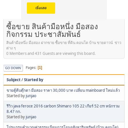
ซื้อขาย สินค้ามือหนึ่ง มือสอง
กิจกรรม ประชาสัมพันธ์
สินค้ามือหนึ่ง มือสอง ฝากขาย ซื้อขาย ที่ดิน คอนโด บ้าน ขายดาวน์ ข่าว
ต่าง ๆ
0 Members and 431 Guests are viewing this board.
Pages
1
GO DOWN
Subject
/
Started by
ขายตู้คีบตุ๊กตา มือสอง ราคา 30,000 บาท เปลี่ยน mainboard ใหม่แล้ว
Started by
junjao
รีวิว java feroce 2016 carbon Shimaro 105 22 เกียร์ 52 cm หนักรวม
8.47 กก.
Started by
junjao
โปรแกรมคำนวณค่าธรรมเนียมการโอนอสังหาริมทรัพย์ (บ้าน คอนโด)