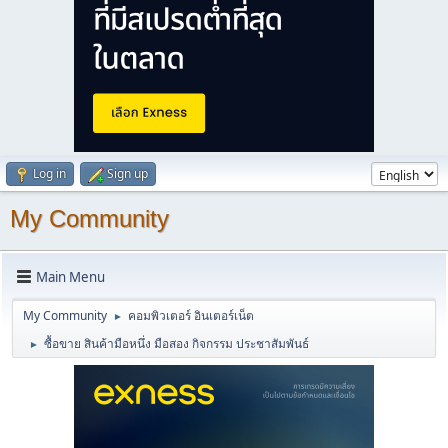
Log in
Sign up
My Community
Main Menu
My Community
คอมพิวเตอร์ อินเตอร์เน็ต
►
ซื้อขาย สินค้ามือหนึ่ง มือสอง กิจกรรม ประชาสัมพันธ์
►