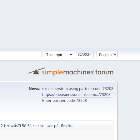
News:
exness system using partner code 73208
https://one.exnessonelink.com/a/73208
Enter partner code 73208
2 ปี ช่วงสิ้นปี 50-61 ของ set และ p/e ปัจจุบัน