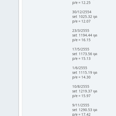
p/e = 12.25
30/12/2554
set 1025.32 จุด
p/e = 12.07
23/3/2555
set 1194.44 จุด
p/e = 16.15
17/5/2555
set 1173.56 จุด
p/e = 15.13
1/6/2555
set 1115.19 จุด
p/e = 14.30
10/8/2555
set 1219.37 จุด
p/e = 15.97
9/11/2555
set 1290.53 จุด
p/e = 17.42