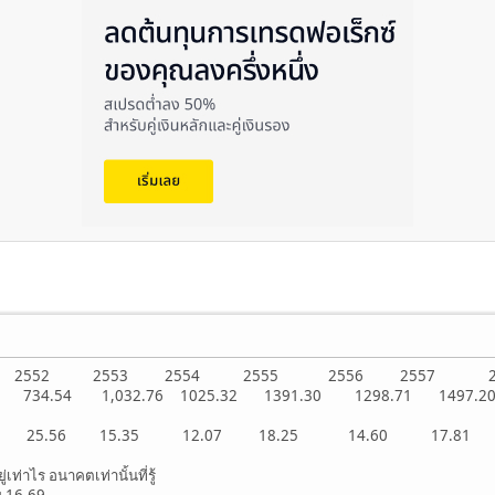
2551 2552 2553 2554 2555 2556 2557
.96 734.54 1,032.76 1025.32 1391.30 1298.71 1
1 25.56 15.35 12.07 18.25 14.60 17.81
่เท่าไร อนาคตเท่านั้นที่รู้
่ย 16.69