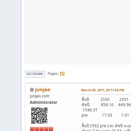
Pages
1
GO DOWN
junjao
March 05, 2011, 02:11:54 PM
junjao.com
สิ้นปี 2550 
Administrator
ดัชนี 858.10 449
1548.37
p/e 17.03 7.0
สิ้นปี 2562 p/e และ ดัชนี จะอยู
ต่ำสุด 7.01 สูงสุด 25.56 เฉลี