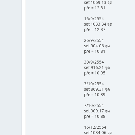
set 1069.13 จุด
p/e = 12.81
16/9/2554
set 1033.34 จุด
p/e = 12.37
26/9/2554
set 904.06 จุด
p/e = 10.81
30/9/2554
set 916.21 จุด
p/e = 10.95
3/10/2554
set 869.31 จุด
p/e = 10.39
7/10/2554
set 909.17 จุด
p/e = 10.88
16/12/2554
set 1034.06 จุด