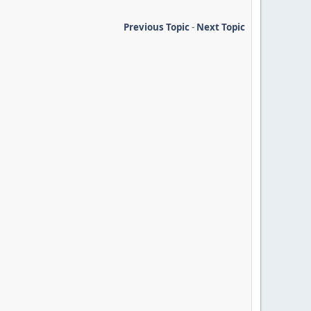
Previous Topic
-
Next Topic