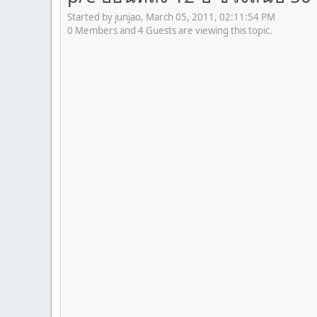
Started by junjao, March 05, 2011, 02:11:54 PM
0 Members and 4 Guests are viewing this topic.