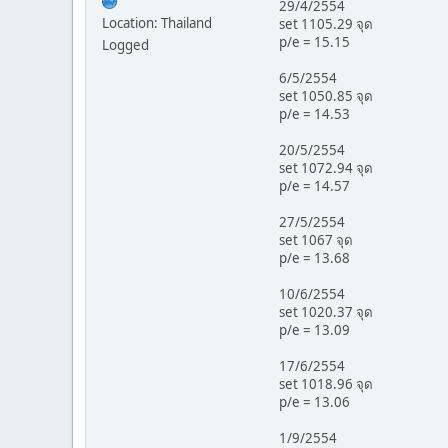
29/4/2554
Location: Thailand
set 1105.29 จุด
p/e = 15.15
Logged
6/5/2554
set 1050.85 จุด
p/e = 14.53
20/5/2554
set 1072.94 จุด
p/e = 14.57
27/5/2554
set 1067 จุด
p/e = 13.68
10/6/2554
set 1020.37 จุด
p/e = 13.09
17/6/2554
set 1018.96 จุด
p/e = 13.06
1/9/2554