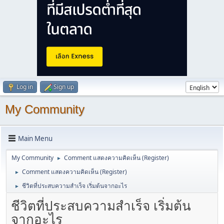
Log in
Sign up
My Community
Main Menu
My Community
Comment แสดงความคิดเห็น (Register)
►
Comment แสดงความคิดเห็น (Register)
►
ชีวิตที่ประสบความสำเร็จ เริ่มต้นจากอะไร
►
ชีวิตที่ประสบความสำเร็จ เริ่มต้น
จากอะไร