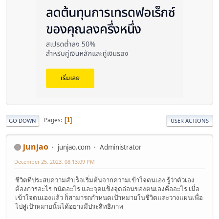
Pages
1
GO DOWN
USER ACTIONS
junjao
junjao.com
Administrator
December 25, 2023, 08:13:09 PM
ชีวิตที่ประสบความสำเร็จเริ่มต้นจากความเข้าใจตนเอง รู้ว่าตัวเอง
ต้องการอะไร ถนัดอะไร และจุดแข็งจุดอ่อนของตนเองคืออะไร เมื่อ
เข้าใจตนเองแล้ว ก็สามารถกำหนดเป้าหมายในชีวิตและวางแผนเพื่อ
ไปสู่เป้าหมายนั้นได้อย่างมีประสิทธิภาพ