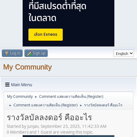
Log in
Sign up
My Community
Main Menu
My Community
Comment แสดงความคิดเห็น (Register)
►
Comment แสดงความคิดเห็น (Register)
รางวัลบัลลงดอร์ คืออะไร
►
►
รางวัลบัลลงดอร์ คืออะไร
Started by junjao, September 23, 2025, 11:42:33 AM
0 Members and 1 Guest are viewing this topic.